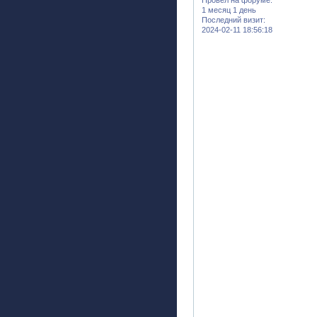
1 месяц 1 день
Последний визит:
2024-02-11 18:56:18