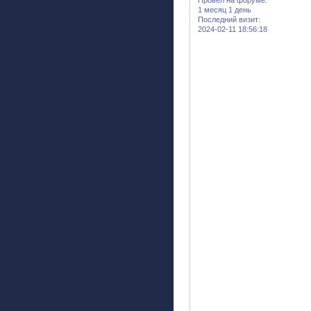
1 месяц 1 день
Последний визит:
2024-02-11 18:56:18