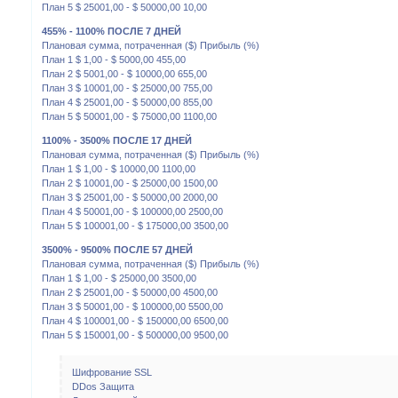
План 5 $ 25001,00 - $ 50000,00 10,00
455% - 1100% ПОСЛЕ 7 ДНЕЙ
Плановая сумма, потраченная ($) Прибыль (%)
План 1 $ 1,00 - $ 5000,00 455,00
План 2 $ 5001,00 - $ 10000,00 655,00
План 3 $ 10001,00 - $ 25000,00 755,00
План 4 $ 25001,00 - $ 50000,00 855,00
План 5 $ 50001,00 - $ 75000,00 1100,00
1100% - 3500% ПОСЛЕ 17 ДНЕЙ
Плановая сумма, потраченная ($) Прибыль (%)
План 1 $ 1,00 - $ 10000,00 1100,00
План 2 $ 10001,00 - $ 25000,00 1500,00
План 3 $ 25001,00 - $ 50000,00 2000,00
План 4 $ 50001,00 - $ 100000,00 2500,00
План 5 $ 100001,00 - $ 175000,00 3500,00
3500% - 9500% ПОСЛЕ 57 ДНЕЙ
Плановая сумма, потраченная ($) Прибыль (%)
План 1 $ 1,00 - $ 25000,00 3500,00
План 2 $ 25001,00 - $ 50000,00 4500,00
План 3 $ 50001,00 - $ 100000,00 5500,00
План 4 $ 100001,00 - $ 150000,00 6500,00
План 5 $ 150001,00 - $ 500000,00 9500,00
Шифрование SSL
DDos Защита