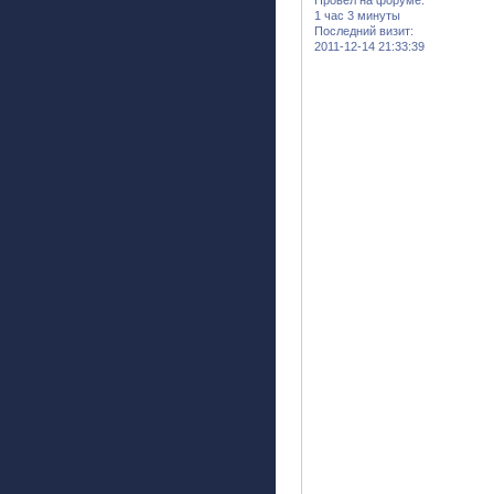
1 час 3 минуты
Последний визит:
2011-12-14 21:33:39