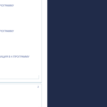
 ПРОГРАММУ
ПРОГРАММУ
ТИЦИЯ В 4 ПРОГРАММУ
2