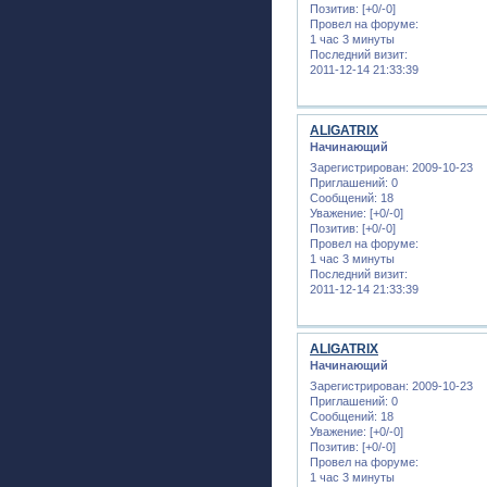
Позитив:
[+0/-0]
Провел на форуме:
1 час 3 минуты
Последний визит:
2011-12-14 21:33:39
ALIGATRIX
Начинающий
Зарегистрирован
: 2009-10-23
Приглашений:
0
Сообщений:
18
Уважение:
[+0/-0]
Позитив:
[+0/-0]
Провел на форуме:
1 час 3 минуты
Последний визит:
2011-12-14 21:33:39
ALIGATRIX
Начинающий
Зарегистрирован
: 2009-10-23
Приглашений:
0
Сообщений:
18
Уважение:
[+0/-0]
Позитив:
[+0/-0]
Провел на форуме:
1 час 3 минуты