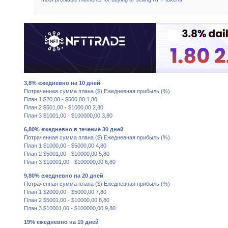
3,8% ежедневно на 10 дней
Потраченная сумма плана ($) Ежедневная прибыль (%)
План 1 $20,00 - $500,00 1,80
План 2 $501,00 - $1000,00 2,80
План 3 $1001,00 - $100000,00 3,80
6,80% ежедневно в течение 30 дней
Потраченная сумма плана ($) Ежедневная прибыль (%)
План 1 $1000,00 - $5000,00 4,80
План 2 $5001,00 - $10000,00 5,80
План 3 $10001,00 - $100000,00 6,80
9,80% ежедневно на 20 дней
Потраченная сумма плана ($) Ежедневная прибыль (%)
План 1 $2000,00 - $5000,00 7,80
План 2 $5001,00 - $10000,00 8,80
План 3 $10001,00 - $100000,00 9,80
19% ежедневно на 10 дней