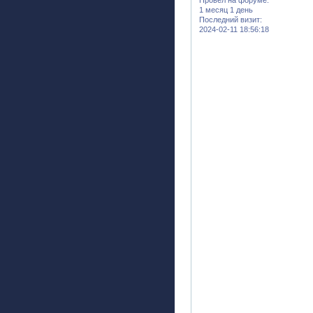
1 месяц 1 день
Последний визит:
2024-02-11 18:56:18