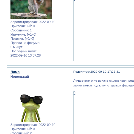
Зарегистрирован
: 2022-09-10
Приглашений:
0
Сообщений:
1
Уважение:
[+0/-0]
Позитив:
[+0/-0]
Провел на форуме:
5 минут
Последний визит:
2022-09-10 13:37:28
Ляма
Поделиться
2022-09-10 17:26:31
Новенький
Лучше всего не искать отдельные пред
занимаются под ключ отделкой фасадо
0
Зарегистрирован
: 2022-09-10
Приглашений:
0
Сообщений:
2