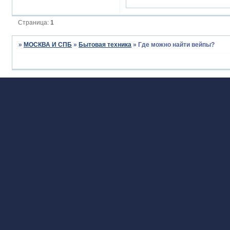
Страница:
1
»
МОСКВА И СПБ
»
Бытовая техника
»
Где можно найти вейпы?