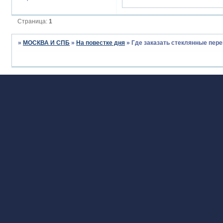
Страница:
1
»
МОСКВА И СПБ
»
На повестке дня
»
Где заказать стеклянные пере