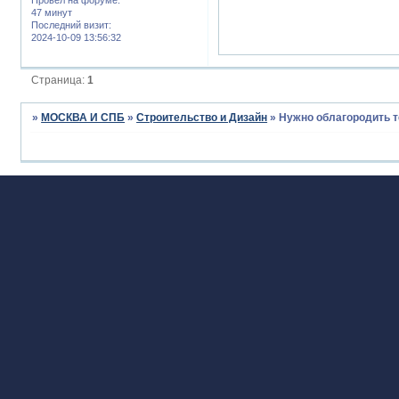
47 минут
Последний визит:
2024-10-09 13:56:32
Страница:
1
»
МОСКВА И СПБ
»
Строительство и Дизайн
»
Нужно облагородить 