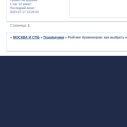
1 час 12 минут
Последний визит:
2023-07-17 13:20:53
Страница:
1
»
МОСКВА И СПБ
»
Подрядчики
»
Рейтинг букмекеров: как выбрать