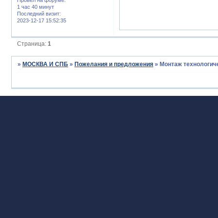
1 час 40 минут
Последний визит:
2023-12-17 15:52:35
Страница:
1
»
МОСКВА И СПБ
»
Пожелания и предложения
»
Монтаж технологич