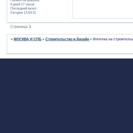
6 дней 17 часов
Последний визит:
Сегодня 13:54:11
Страница:
1
»
МОСКВА И СПБ
»
Строительство и Дизайн
»
Ипотека на строитель