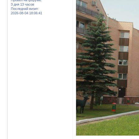
3 дня 13 часов
Последний визит:
2026-08-04 18:06:41