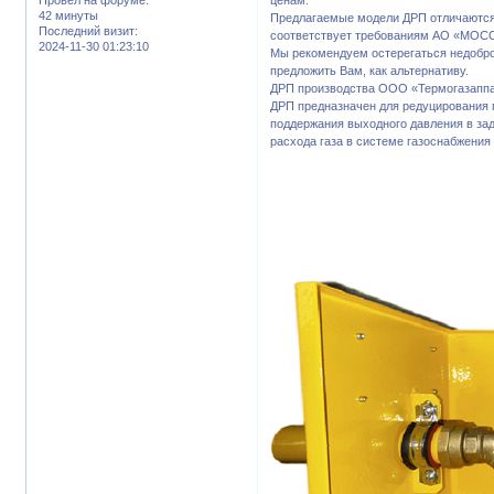
42 минуты
Предлагаемые модели ДРП отличаются
Последний визит:
соответствует требованиям АО «МОС
2024-11-30 01:23:10
Мы рекомендуем остерегаться недобро
предложить Вам, как альтернативу.
ДРП производства ООО «Термогазаппар
ДРП предназначен для редуцирования г
поддержания выходного давления в за
расхода газа в системе газоснабжения 