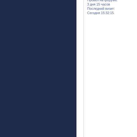
3 дня 15 часов
Последний визит:
Сегодня 15:32:15