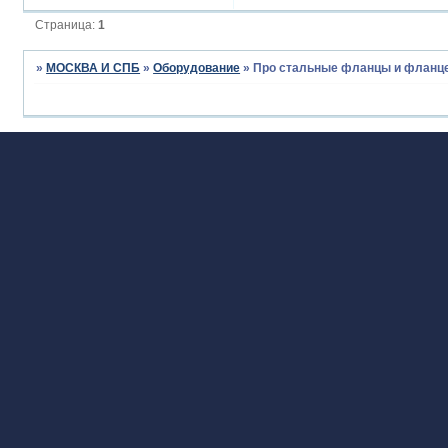
Страница:
1
»
МОСКВА И СПБ
»
Оборудование
»
Про стальные фланцы и фланц