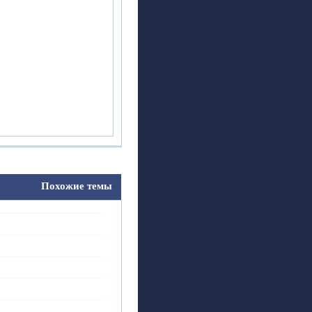
Похожие темы