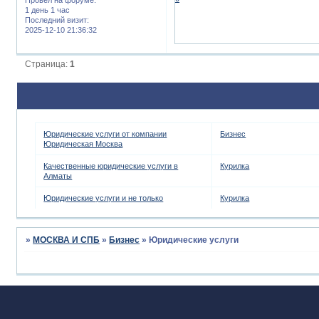
1 день 1 час
Последний визит:
2025-12-10 21:36:32
Страница:
1
Юридические услуги от компании
Бизнес
Юридическая Москва
Качественные юридические услуги в
Курилка
Алматы
Юридические услуги и не только
Курилка
»
МОСКВА И СПБ
»
Бизнес
»
Юридические услуги