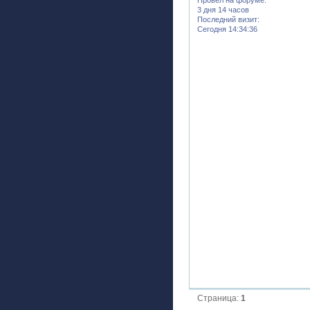
3 дня 14 часов
Последний визит:
Сегодня 14:34:36
Страница:
1