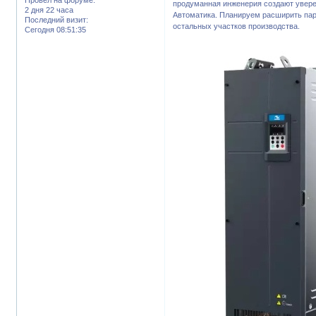
продуманная инженерия создают увере
2 дня 22 часа
Автоматика. Планируем расширить пар
Последний визит:
остальных участков производства.
Сегодня 08:51:35