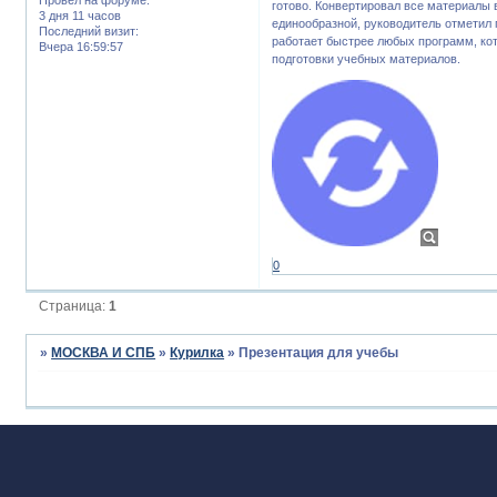
готово. Конвертировал все материалы
3 дня 11 часов
единообразной, руководитель отметил
Последний визит:
работает быстрее любых программ, ко
Вчера 16:59:57
подготовки учебных материалов.
0
Страница:
1
»
МОСКВА И СПБ
»
Курилка
»
Презентация для учебы