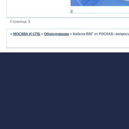
0
Страница:
1
»
МОСКВА И СПБ
»
Оборудование
»
Кабели ВВГ от РОСКАБ: вопрос