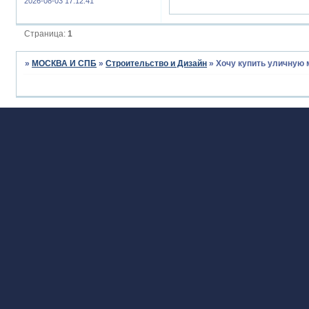
2026-08-03 17:12:41
Страница:
1
»
МОСКВА И СПБ
»
Строительство и Дизайн
»
Хочу купить уличную 