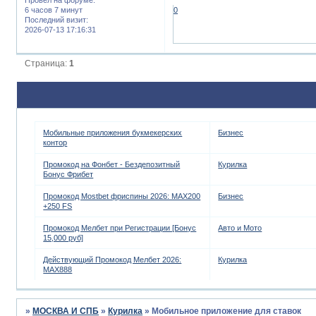
6 часов 7 минут
0
Последний визит:
2026-07-13 17:16:31
Страница:
1
Мобильные приложения букмекерских
Бизнес
контор
Промокод на Фонбет - Бездепозитный
Курилка
Бонус Фрибет
Промокод Mostbet фриспины 2026: MAX200
Бизнес
+250 FS
Промокод Мелбет при Регистрации [Бонус
Авто и Мото
15,000 руб]
Действующий Промокод Мелбет 2026:
Курилка
MAX888
»
МОСКВА И СПБ
»
Курилка
»
Мобильное приложение для ставок