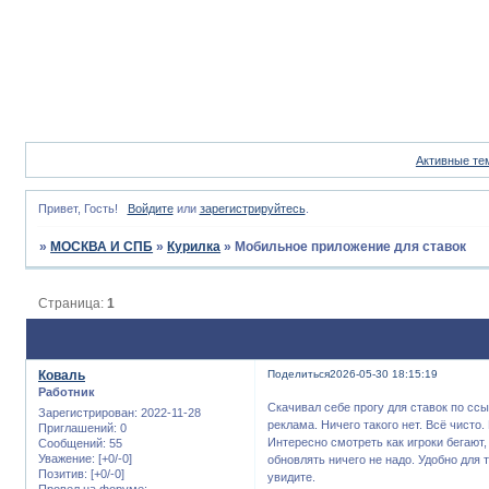
Активные те
Привет, Гость!
Войдите
или
зарегистрируйтесь
.
»
МОСКВА И СПБ
»
Курилка
»
Мобильное приложение для ставок
Страница:
1
Коваль
Поделиться
2026-05-30 18:15:19
Работник
Скачивал себе прогу для ставок по сс
Зарегистрирован
: 2022-11-28
реклама. Ничего такого нет. Всё чисто
Приглашений:
0
Интересно смотреть как игроки бегают
Сообщений:
55
Уважение:
[+0/-0]
обновлять ничего не надо. Удобно для 
Позитив:
[+0/-0]
увидите.
Провел на форуме: