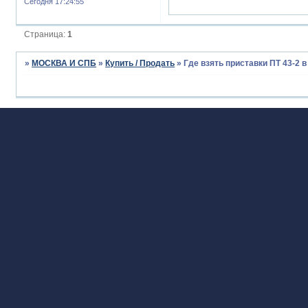
Сегодня 17:24:55
Страница:
1
»
МОСКВА И СПБ
»
Купить / Продать
»
Где взять приставки ПТ 43-2 