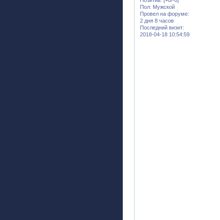
Пол:
Мужской
Провел на форуме:
2 дня 8 часов
Последний визит:
2018-04-18 10:54:59