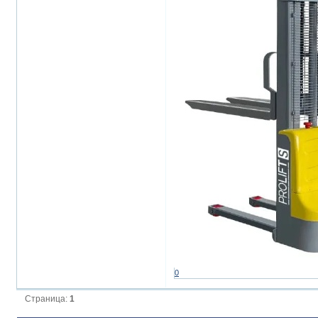
0
Страница:
1